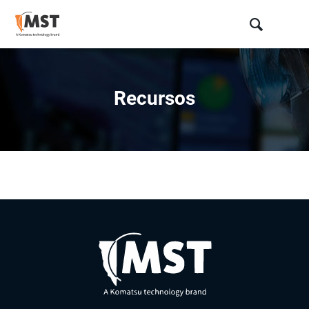
Recursos