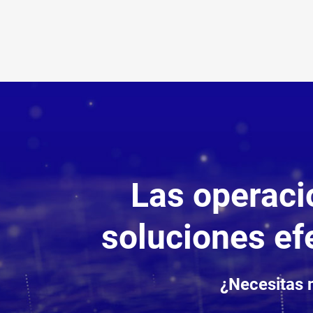
Las operaci
soluciones efe
¿Necesitas 