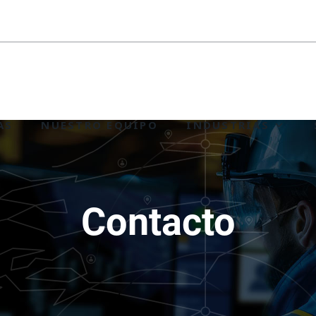
AS
NUESTRO EQUIPO
INDUSTRIAS
Contacto