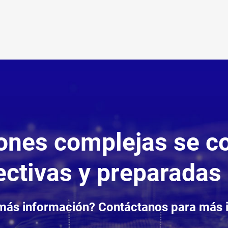
ones complejas se 
ctivas y preparadas 
más información? Contáctanos para más 