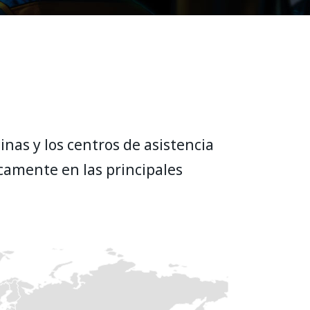
inas y los centros de asistencia
camente en las principales