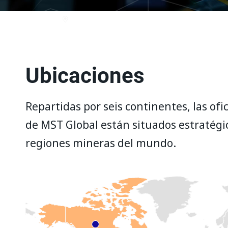
Ubicaciones
Repartidas por seis continentes, las ofic
de MST Global están situados estratégi
regiones mineras del mundo.