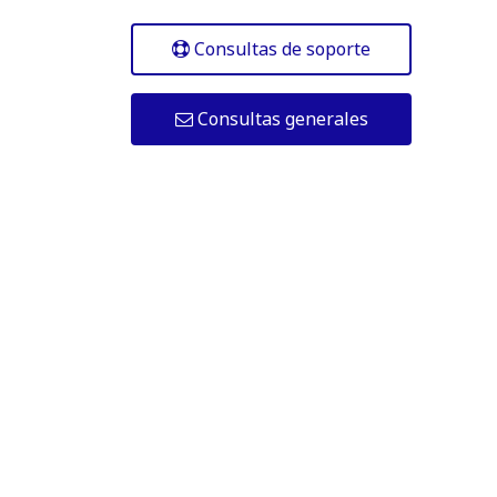
Consultas de soporte
Consultas generales