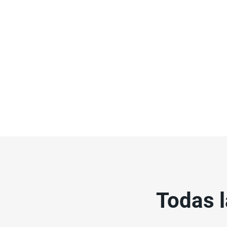
Todas l