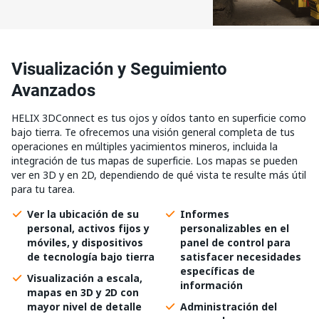
Visualización y Seguimiento
Avanzados
HELIX 3DConnect es tus ojos y oídos tanto en superficie como
bajo tierra. Te ofrecemos una visión general completa de tus
operaciones en múltiples yacimientos mineros, incluida la
integración de tus mapas de superficie. Los mapas se pueden
ver en 3D y en 2D, dependiendo de qué vista te resulte más útil
para tu tarea.
Ver la ubicación de su
Informes
personal, activos fijos y
personalizables en el
móviles, y dispositivos
panel de control para
de tecnología bajo tierra
satisfacer necesidades
específicas de
Visualización a escala,
información
mapas en 3D y 2D con
mayor nivel de detalle
Administración del