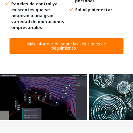
personal
Paneles de control ya
existentes que se
Salud y bienestar
adaptan a una gran
variedad de operaciones
empresariales
Más información sobre las soluciones de
seguimiento →