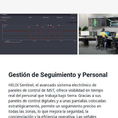
Gestión de Seguimiento y Personal
HELIX Sentinel, el avanzado sistema electrónico de
paneles de control de MST, ofrece visibilidad en tiempo
real del personal que trabaja bajo tierra. Gracias a sus
paneles de control digitales y a unas pantallas colocadas
estratégicamente, permite un seguimiento preciso en
todas las zonas, lo que mejora la seguridad, la
concienciación y la eficiencia operativa. Las señales