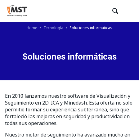
Home
/
Tecnología
/
Soluciones informáticas
Soluciones informáticas
En 2010 lanzamos nuestro software de Visualización y
Seguimiento en 2D, ICA y Minedash. Esta oferta no solo
permitió formar su experiencia subterránea, sino que
fortaleció las mejoras en seguridad y productividad en
todas sus operaciones.
Nuestro motor de seguimiento ha avanzado mucho en