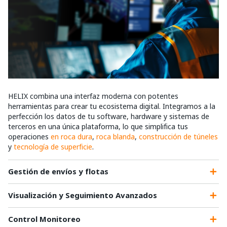
HELIX combina una interfaz moderna con potentes
herramientas para crear tu ecosistema digital. Integramos a la
perfección los datos de tu software, hardware y sistemas de
terceros en una única plataforma, lo que simplifica tus
operaciones
en roca dura
,
roca blanda
,
construcción de túneles
y
tecnología de superficie
.
Gestión de envíos y flotas
Visualización y Seguimiento Avanzados
Control Monitoreo