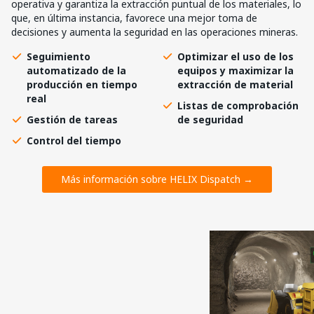
operativa y garantiza la extracción puntual de los materiales, lo
que, en última instancia, favorece una mejor toma de
decisiones y aumenta la seguridad en las operaciones mineras.
Seguimiento
Optimizar el uso de los
automatizado de la
equipos y maximizar la
producción en tiempo
extracción de material
real
Listas de comprobación
Gestión de tareas
de seguridad
Control del tiempo
Más información sobre HELIX Dispatch →