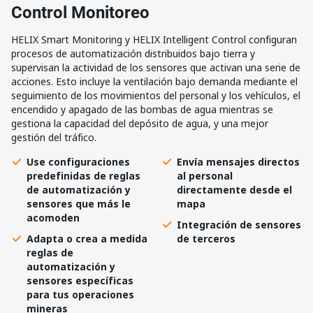
Control Monitoreo
HELIX Smart Monitoring y HELIX Intelligent Control configuran
procesos de automatización distribuidos bajo tierra y
supervisan la actividad de los sensores que activan una serie de
acciones. Esto incluye la ventilación bajo demanda mediante el
seguimiento de los movimientos del personal y los vehículos, el
encendido y apagado de las bombas de agua mientras se
gestiona la capacidad del depósito de agua, y una mejor
gestión del tráfico.
Use configuraciones
Envía mensajes directos
predefinidas de reglas
al personal
de automatización y
directamente desde el
sensores que más le
mapa
acomoden
Integración de sensores
Adapta o crea a medida
de terceros
reglas de
automatización y
sensores específicas
para tus operaciones
mineras