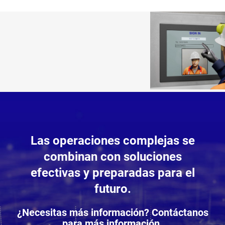
Las operaciones complejas se
combinan con soluciones
efectivas y preparadas para el
futuro.
¿Necesitas más información? Contáctanos
para más información.