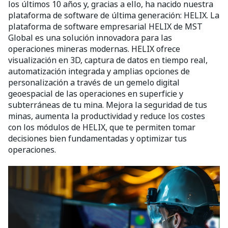
los últimos 10 años y, gracias a ello, ha nacido nuestra
plataforma de software de última generación: HELIX. La
plataforma de software empresarial HELIX de MST
Global es una solución innovadora para las
operaciones mineras modernas. HELIX ofrece
visualización en 3D, captura de datos en tiempo real,
automatización integrada y amplias opciones de
personalización a través de un gemelo digital
geoespacial de las operaciones en superficie y
subterráneas de tu mina. Mejora la seguridad de tus
minas, aumenta la productividad y reduce los costes
con los módulos de HELIX, que te permiten tomar
decisiones bien fundamentadas y optimizar tus
operaciones.