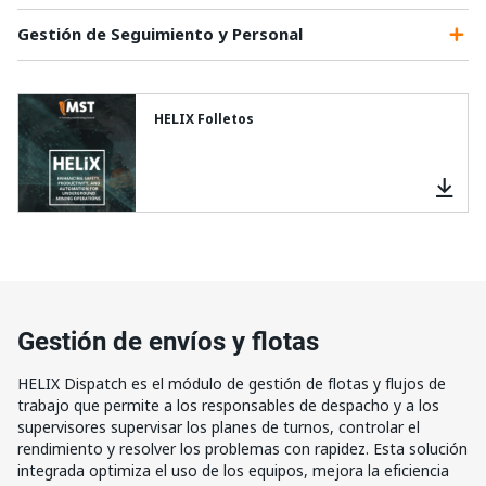
Gestión de Seguimiento y Personal
HELIX Folletos
Gestión de envíos y flotas
HELIX Dispatch es el módulo de gestión de flotas y flujos de
trabajo que permite a los responsables de despacho y a los
supervisores supervisar los planes de turnos, controlar el
rendimiento y resolver los problemas con rapidez. Esta solución
integrada optimiza el uso de los equipos, mejora la eficiencia