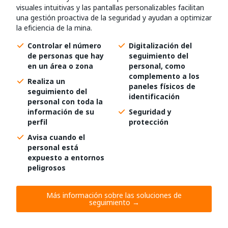
visuales intuitivas y las pantallas personalizables facilitan
una gestión proactiva de la seguridad y ayudan a optimizar
la eficiencia de la mina.
Controlar el número
Digitalización del
de personas que hay
seguimiento del
en un área o zona
personal, como
complemento a los
Realiza un
paneles físicos de
seguimiento del
identificación
personal con toda la
información de su
Seguridad y
perfil
protección
Avisa cuando el
personal está
expuesto a entornos
peligrosos
Más información sobre las soluciones de
seguimiento →